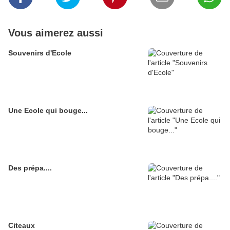
Vous aimerez aussi
Souvenirs d'Ecole
Une Ecole qui bouge...
Des prépa....
Citeaux