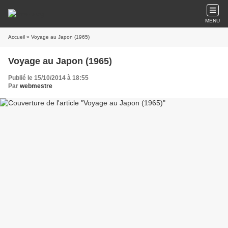
MENU
Accueil
» Voyage au Japon (1965)
Voyage au Japon (1965)
Publié le 15/10/2014 à 18:55
Par
webmestre