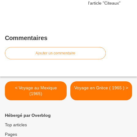
Commentaires
Ajouter un commentaire
< Voyage au Mexique
Voyage en Grèce ( 1965 ) >
(1965)
Hébergé par Overblog
Top articles
Pages