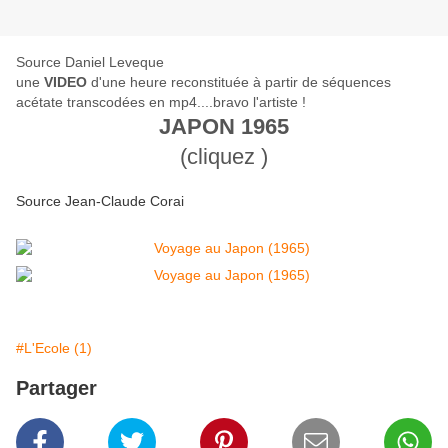
Source Daniel Leveque
une
VIDEO
d'une heure reconstituée à partir de
séquences
acétate transcodées en mp4....bravo l'artiste !
JAPON 1965
(cliquez )
Source Jean-Claude Corai
#L'Ecole (1)
Partager