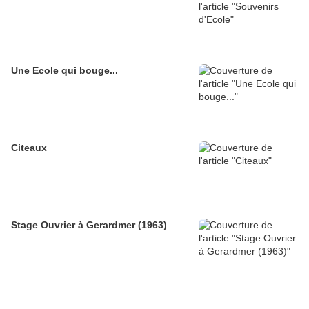
Une Ecole qui bouge...
Citeaux
Stage Ouvrier à Gerardmer (1963)