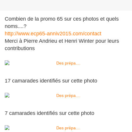
Combien de la promo 65 sur ces photos et quels
noms....?
http://www.ecp65-anniv2015.com/contact
Merci à Pierre Andrieu et Henri Winter pour leurs
contributions
17 camarades identifiés sur cette photo
7 camarades identifiés sur cette photo