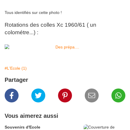
Tous identifiés sur cette photo !
Rotations des colles Xc 1960/61 ( un
colométre...) :
#L'Ecole (1)
Partager
Vous aimerez aussi
Souvenirs d'Ecole