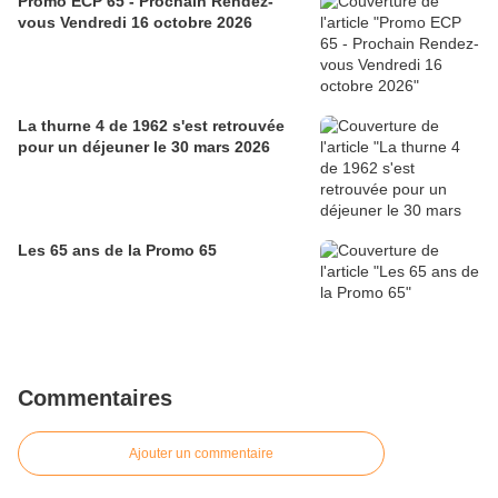
Promo ECP 65 - Prochain Rendez-
vous Vendredi 16 octobre 2026
La thurne 4 de 1962 s'est retrouvée
pour un déjeuner le 30 mars 2026
Les 65 ans de la Promo 65
Commentaires
Ajouter un commentaire