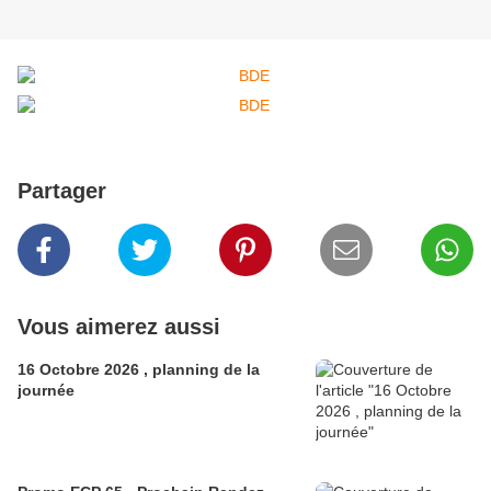
Partager
Vous aimerez aussi
16 Octobre 2026 , planning de la
journée