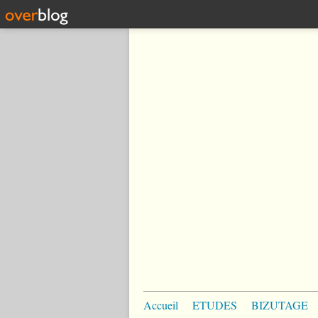
Accueil
ETUDES
BIZUTAGE