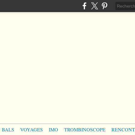
BALS
VOYAGES
IMO
TROMBINOSCOPE
RENCONT