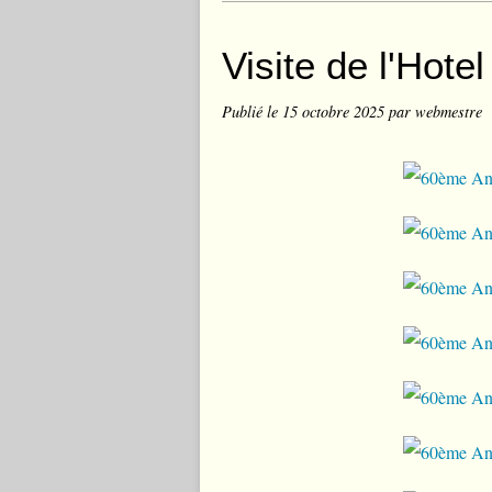
Visite de l'Hote
Publié le
15 octobre 2025
par webmestre