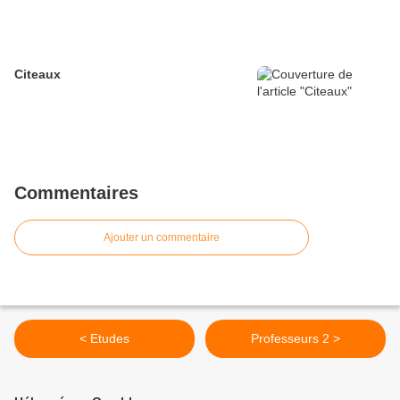
Citeaux
Commentaires
Ajouter un commentaire
< Etudes
Professeurs 2 >