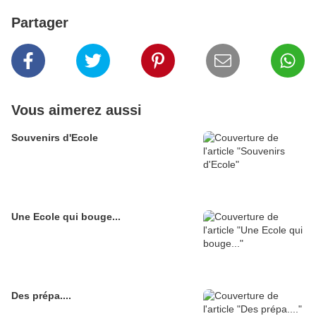
Partager
Vous aimerez aussi
Souvenirs d'Ecole
Une Ecole qui bouge...
Des prépa....