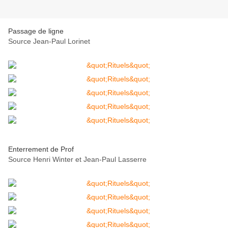
Passage de ligne
Source Jean-Paul Lorinet
Enterrement de Prof
Source Henri Winter et Jean-Paul Lasserre