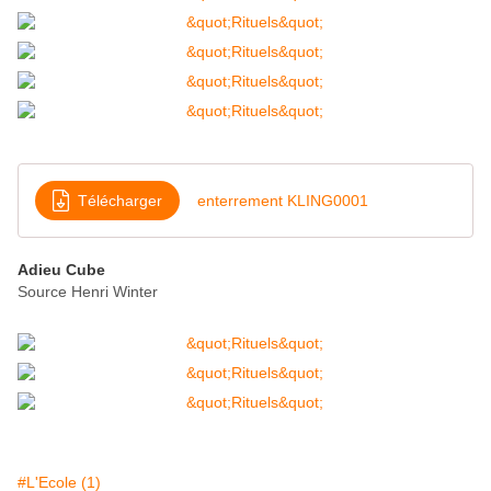
Télécharger
enterrement KLING0001
Adieu Cube
Source Henri Winter
#L'Ecole (1)