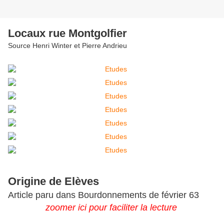
Locaux rue Montgolfier
Source Henri Winter et Pierre Andrieu
Origine de Elèves
Article paru dans Bourdonnements de février 63
zoomer ici pour faciliter la lecture