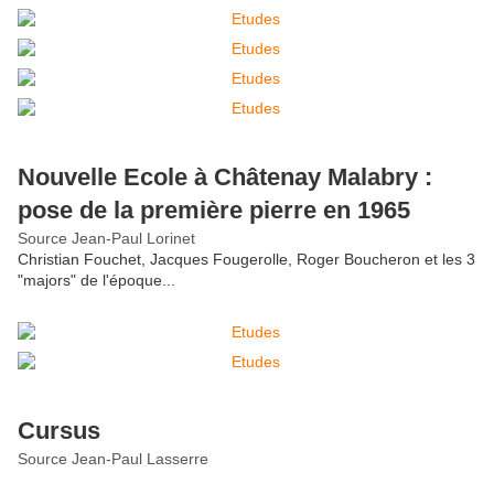
Nouvelle Ecole à Châtenay Malabry :
pose de la première pierre en 1965
Source Jean-Paul Lorinet
Christian Fouchet, Jacques Fougerolle, Roger Boucheron et les 3
"majors" de l'époque...
Cursus
Source Jean-Paul Lasserre