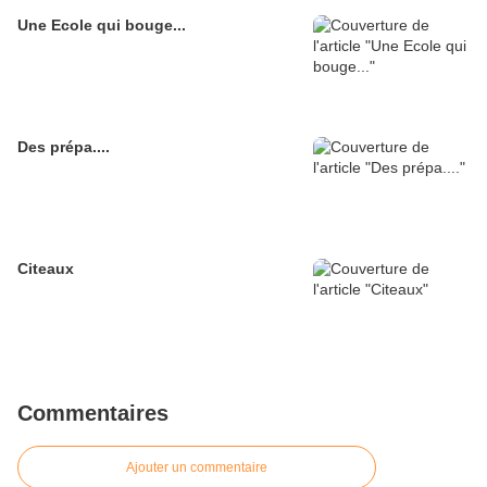
Une Ecole qui bouge...
Des prépa....
Citeaux
Commentaires
Ajouter un commentaire