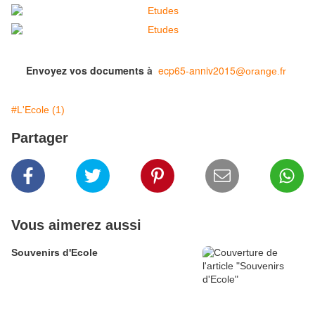
Envoyez vos documents
à
ecp65-anniv2015
@orange.fr
#L'Ecole (1)
Partager
Vous aimerez aussi
Souvenirs d'Ecole