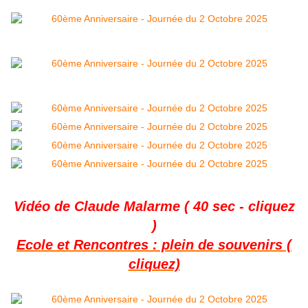
Vidéo de Claude Malarme ( 40 sec - cliquez
)
Ecole et Rencontres : plein de souvenirs (
cliquez)