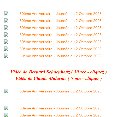
Vidéo de Bernard Schoenhenz ( 30 sec - cliquez )
Vidéo de Claude Malarme ( 5 mn - cliquez )