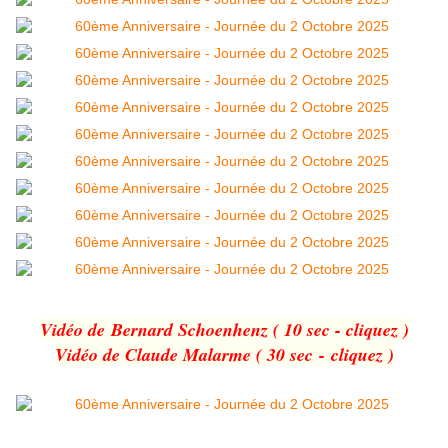
Vidéo de Bernard Schoenhenz ( 10 sec - cliquez )
Vidéo de Claude Malarme ( 30 sec - cliquez )