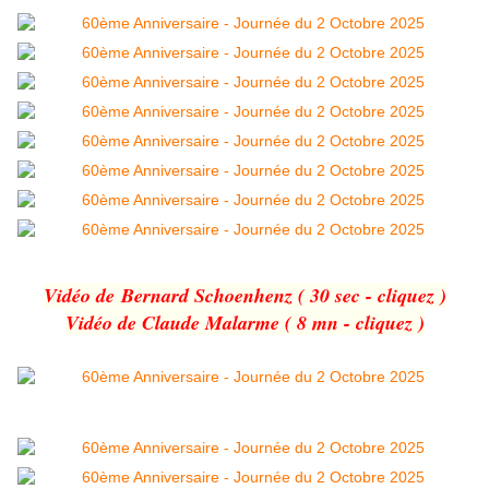
Vidéo de Bernard Schoenhenz ( 30 sec - cliquez )
Vidéo de Claude Malarme ( 8 mn - cliquez )