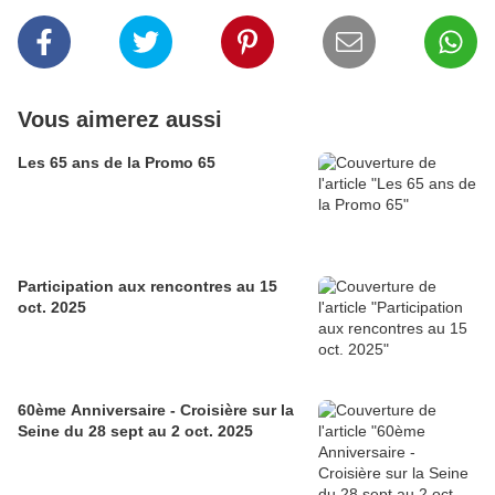
Vous aimerez aussi
Les 65 ans de la Promo 65
Participation aux rencontres au 15
oct. 2025
60ème Anniversaire - Croisière sur la
Seine du 28 sept au 2 oct. 2025