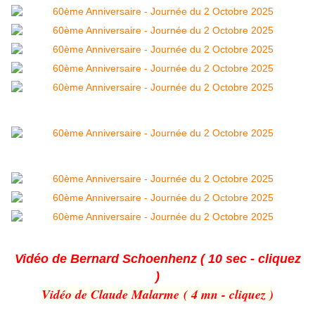
Vidéo de Bernard Schoenhenz ( 10 sec - cliquez
)
Vidéo de Claude Malarme ( 4 mn - cliquez )