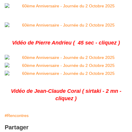
Vidéo de Pierre Andrieu ( 45 sec - cliquez )
Vidéo de Jean-Claude Corai ( sirtaki - 2 mn -
cliquez )
#Rencontres
Partager