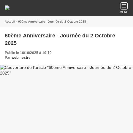
MENU
Accueil
» 60ème Anniversaire - Journée du 2 Octobre 2025
60ème Anniversaire - Journée du 2 Octobre
2025
Publié le 16/10/2025 à 10:10
Par
webmestre