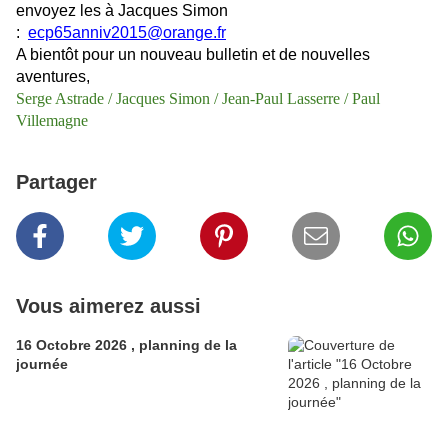
envoyez les à Jacques Simon
:
ecp65anniv2015@orange.fr
A bientôt pour un nouveau bulletin et de nouvelles
aventures,
Serge Astrade / Jacques Simon / Jean-Paul Lasserre / Paul
Villemagne
Partager
Vous aimerez aussi
16 Octobre 2026 , planning de la
journée