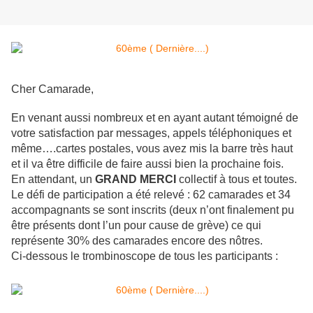
Cher Camarade,
En venant aussi nombreux et en ayant autant témoigné de
votre satisfaction par messages, appels téléphoniques et
même….cartes postales, vous avez mis la barre très haut
et il va être difficile de faire aussi bien la prochaine fois.
En attendant, un
GRAND
MERCI
collectif à tous et toutes.
Le défi de participation a été relevé : 62 camarades et 34
accompagnants se sont inscrits (deux n’ont finalement pu
être présents dont l’un pour cause de grève) ce qui
représente 30% des camarades encore des nôtres.
Ci-dessous le trombinoscope de tous les participants :