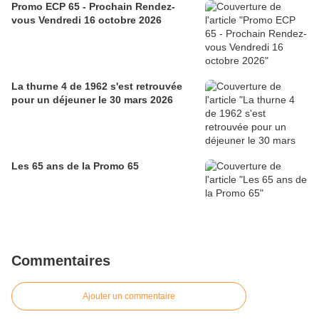
Promo ECP 65 - Prochain Rendez-
vous Vendredi 16 octobre 2026
La thurne 4 de 1962 s'est retrouvée
pour un déjeuner le 30 mars 2026
Les 65 ans de la Promo 65
Commentaires
Ajouter un commentaire